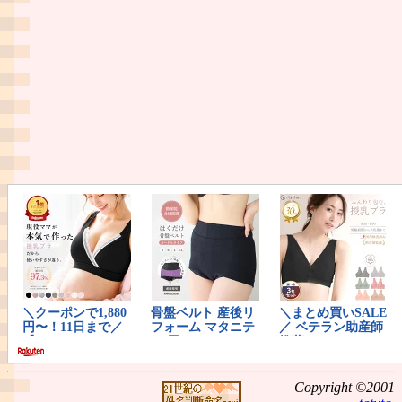
Copyright ©2001