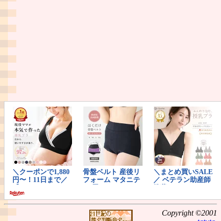
Copyright ©2001