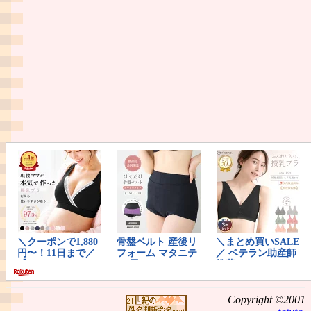
Copyright ©2001