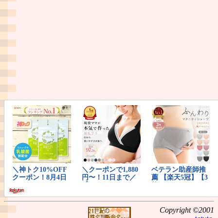
Copyright ©2001