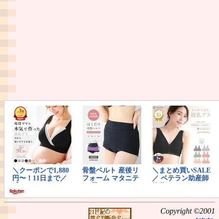
Copyright ©2001