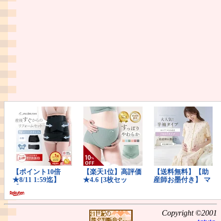
Copyright ©2001