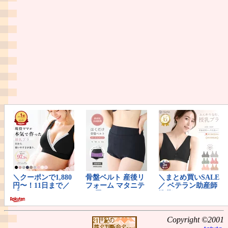
Copyright ©2001