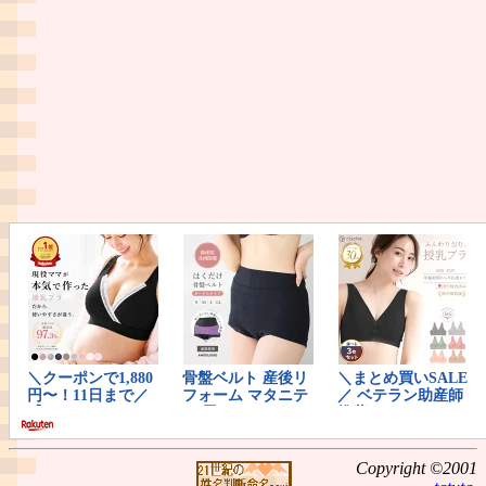
Copyright ©2001