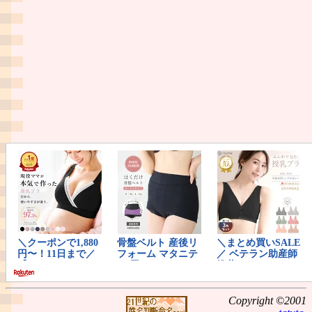
Copyright ©2001