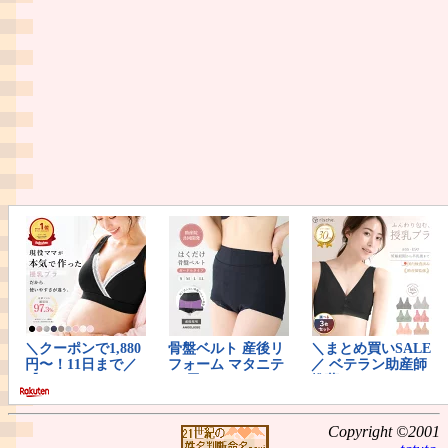
Copyright ©2001