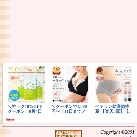
Copyright ©2001