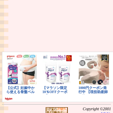
Copyright ©2001