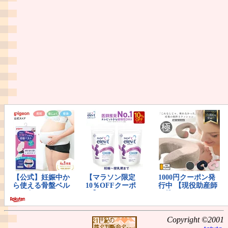
Copyright ©2001