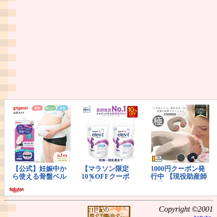
Copyright ©2001