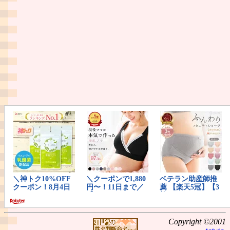
Copyright ©2001