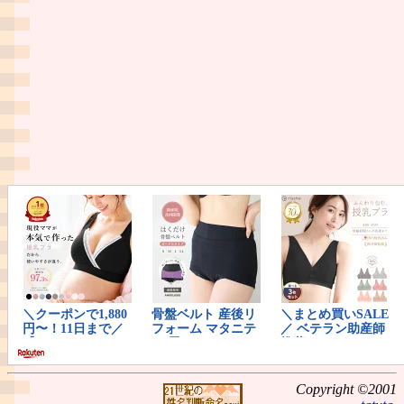
Copyright ©2001