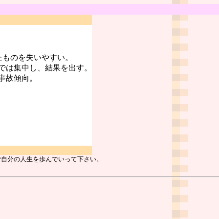
たものを失いやすい。
では集中し、結果を出す。
事故傾向。
ご自分の人生を歩んでいって下さい。