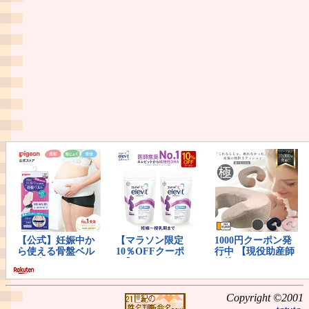
Copyright ©2001