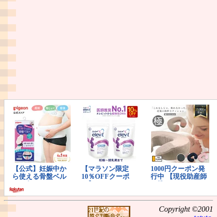
Copyright ©2001