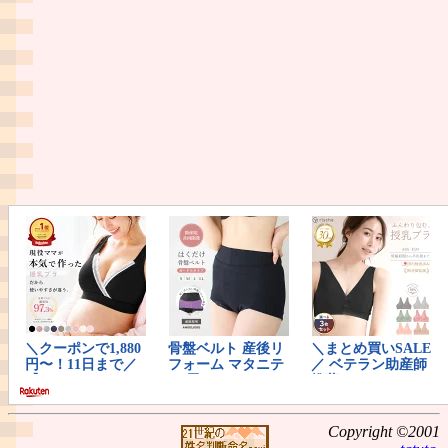
Copyright ©2001