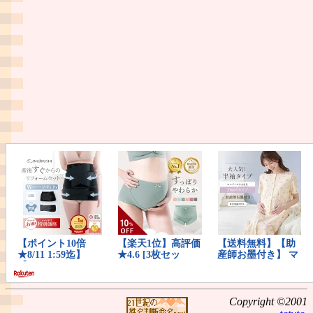
Copyright ©2001