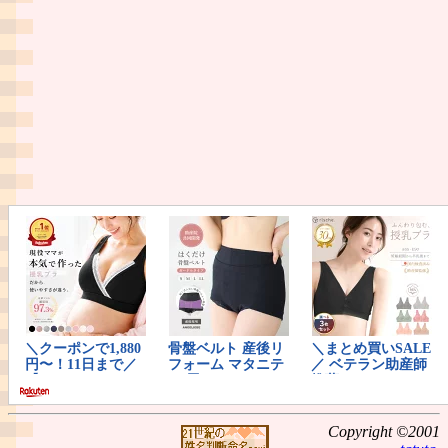
Copyright ©2001