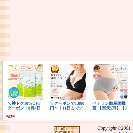
Copyright ©2001