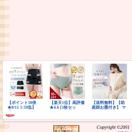
Copyright ©2001