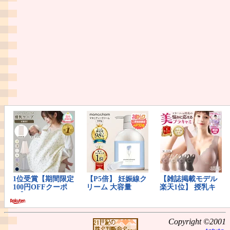
Copyright ©2001