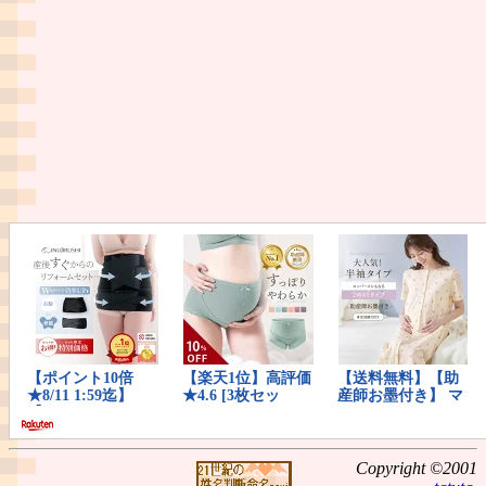
Copyright ©2001