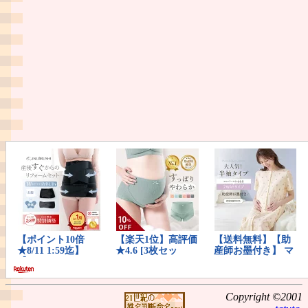
Copyright ©2001