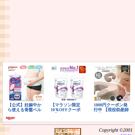
Copyright ©2001