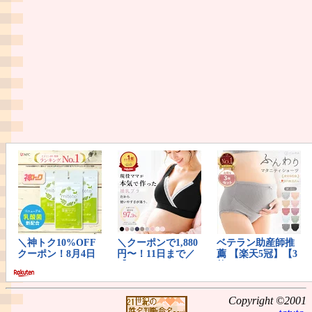
Copyright ©2001