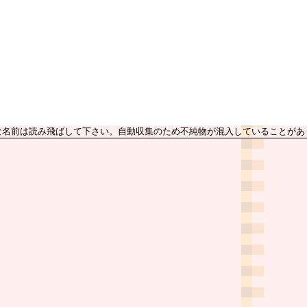
な名前は読み飛ばして下さい。自動収集のため不純物が混入していることがあ