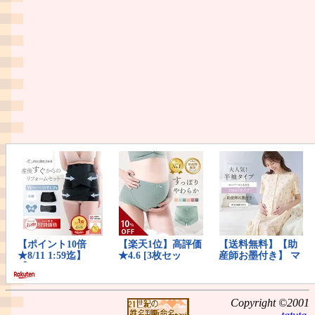
Copyright ©2001