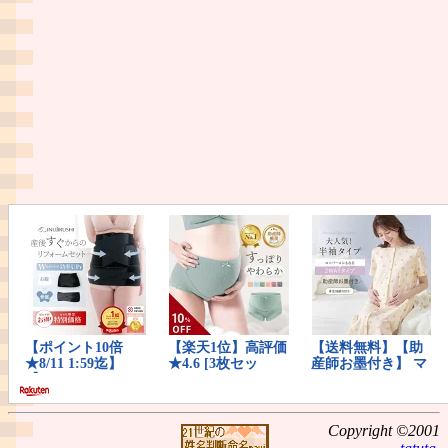
Copyright ©2001