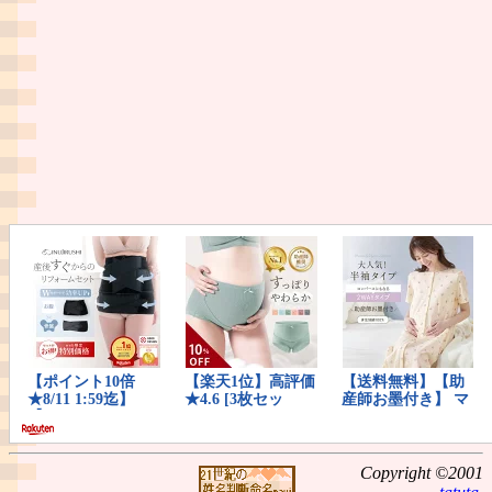
Copyright ©2001