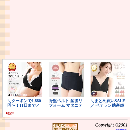
Copyright ©2001