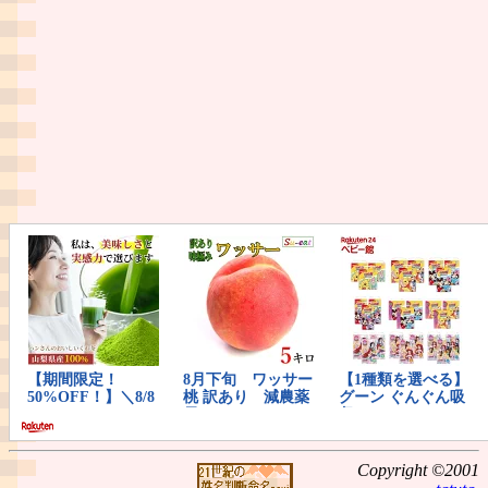
Copyright ©2001