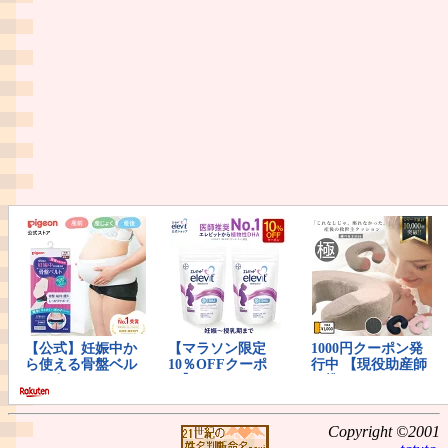
Copyright ©2001