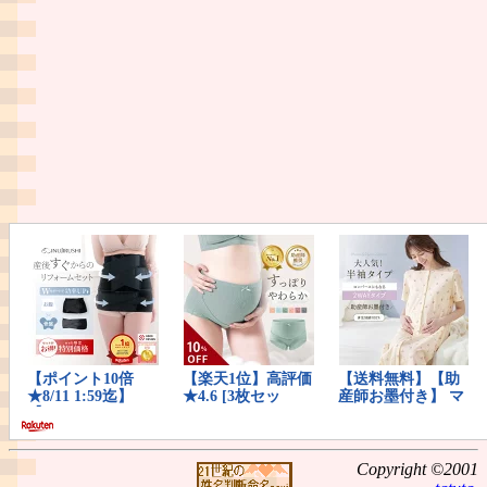
Copyright ©2001