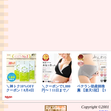
Copyright ©2001