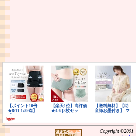
Copyright ©2001