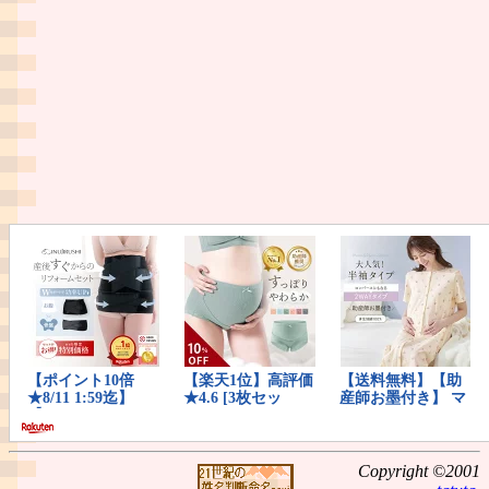
Copyright ©2001