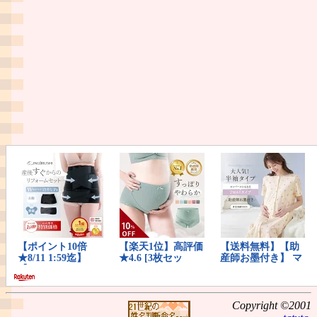
Copyright ©2001