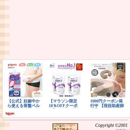
Copyright ©2001