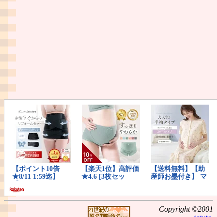
Copyright ©2001