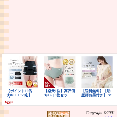
Copyright ©2001