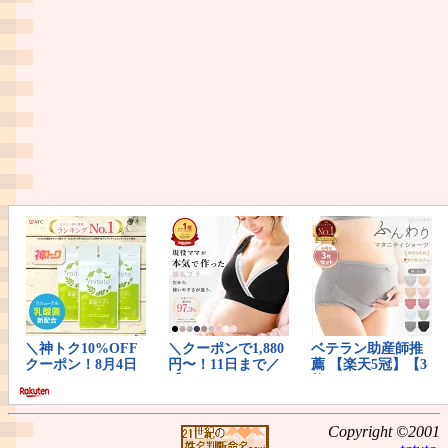
Copyright ©2001