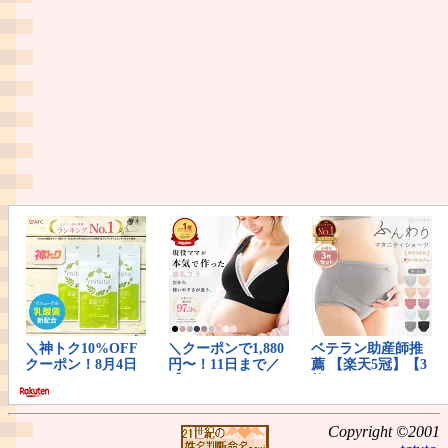
Copyright ©2001