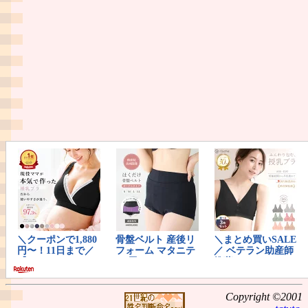
Copyright ©2001