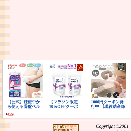
Copyright ©2001