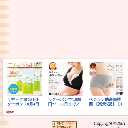
Copyright ©2001