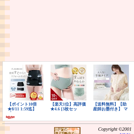
Copyright ©2001